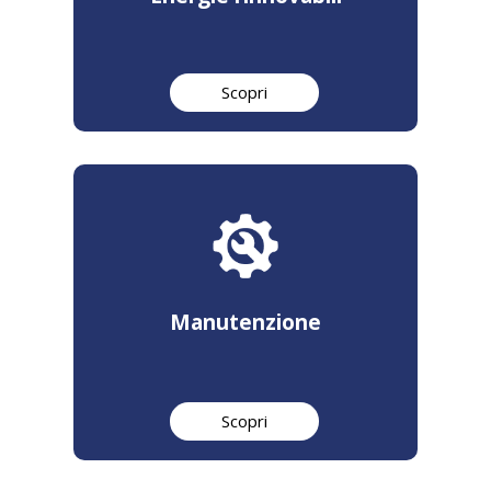
Scopri
Manutenzione
Scopri