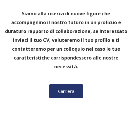
Siamo alla ricerca di nuove figure che
accompagnino il nostro futuro in un proficuo e
duraturo rapporto di collaborazione, se interessato
inviaci il tuo CV, valuteremo il tuo profilo e ti
contatteremo per un colloquio nel caso le tue
caratteristiche corrispondessero alle nostre
necessità.
Carriera