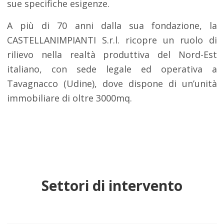
sue specifiche esigenze.
A più di 70 anni dalla sua fondazione, la
CASTELLANIMPIANTI S.r.l. ricopre un ruolo di
rilievo nella realtà produttiva del Nord-Est
italiano, con sede legale ed operativa a
Tavagnacco (Udine), dove dispone di un’unità
immobiliare di oltre 3000mq.
Settori di intervento