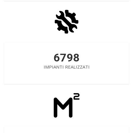
6798
IMPIANTI REALIZZATI