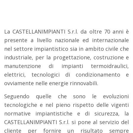
La CASTELLANIMPIANTI S.r.l. da oltre 70 anni è
presente a livello nazionale ed internazionale
nel settore impiantistico sia in ambito civile che
industriale, per la progettazione, costruzione e
manutenzione di impianti termoidraulici,
elettrici, tecnologici di condizionamento e
ovviamente nelle energie rinnovabili.
Seguendo quelle che sono le evoluzioni
tecnologiche e nel pieno rispetto delle vigenti
normative impiantistiche e di sicurezza, la
CASTELLANIMPIANTI S.r.l. si pone al servizio del
cliente per fornire un risultato sempre