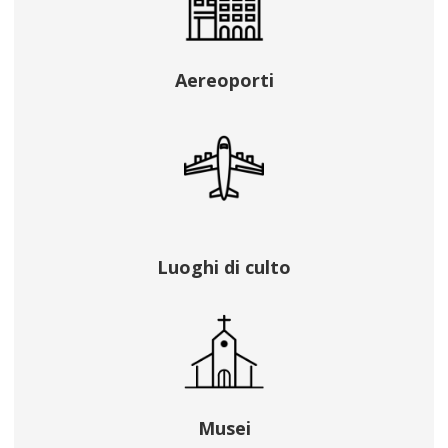
Aereoporti
Luoghi di culto
Musei