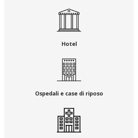
Hotel
Ospedali e case di riposo