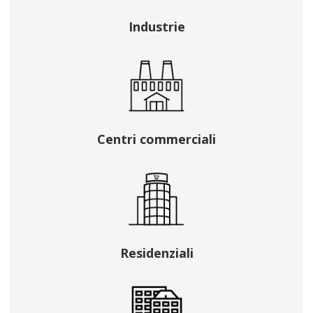
Industrie
Centri commerciali
Residenziali