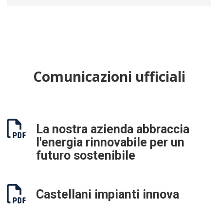
Comunicazioni ufficiali
La nostra azienda abbraccia
l'energia rinnovabile per un
futuro sostenibile
Castellani impianti innova