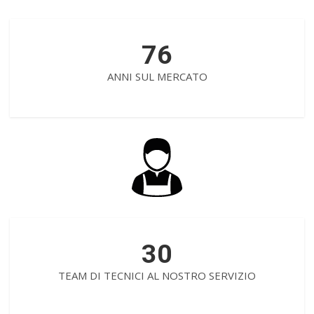
76
ANNI SUL MERCATO
30
TEAM DI TECNICI AL NOSTRO SERVIZIO