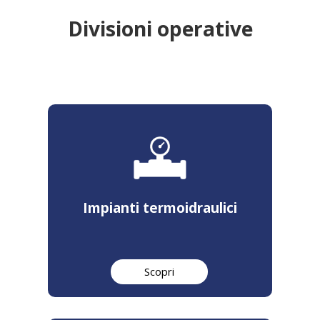
Divisioni operative
Impianti termoidraulici
Scopri