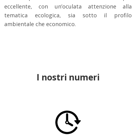
eccellente, con un’oculata attenzione alla
tematica ecologica, sia sotto il profilo
ambientale che economico.
I nostri numeri