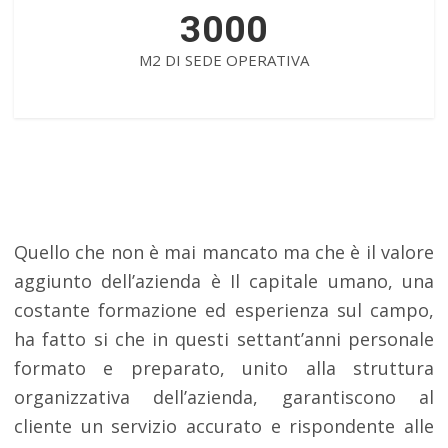
3000
M2 DI SEDE OPERATIVA
Quello che non è mai mancato ma che è il valore
aggiunto dell’azienda è Il capitale umano, una
costante formazione ed esperienza sul campo,
ha fatto si che in questi settant’anni personale
formato e preparato, unito alla struttura
organizzativa dell’azienda, garantiscono al
cliente un servizio accurato e rispondente alle