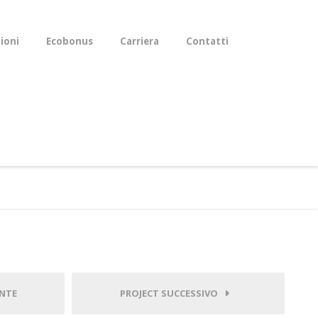
zioni
Ecobonus
Carriera
Contatti
NTE
PROJECT SUCCESSIVO