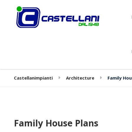
Castellanimpianti
Architecture
Family Hou
Family House Plans