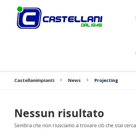
Castellanimpianti
News
Projecting
Nessun risultato
Sembra che non riusciamo a trovare ciò che stai cercan